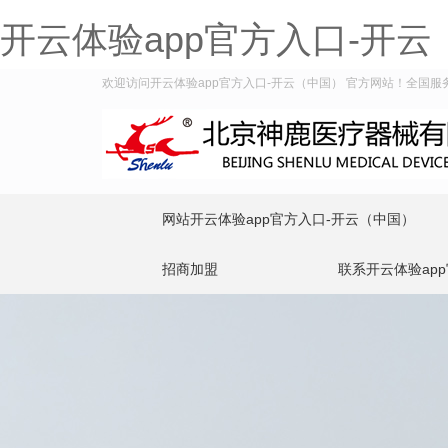
开云体验app官方入口-开云
欢迎访问开云体验app官方入口-开云（中国） 官方网站！全国服务热线
网站开云体验app官方入口-开云（中国）
招商加盟
联系开云体验ap