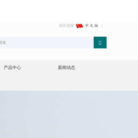
语言选择:
产品中心
新闻动态