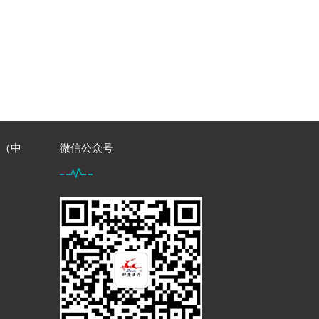
云（中
微信公众号