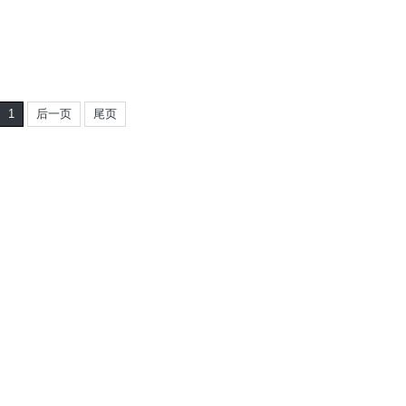
1
后一页
尾页