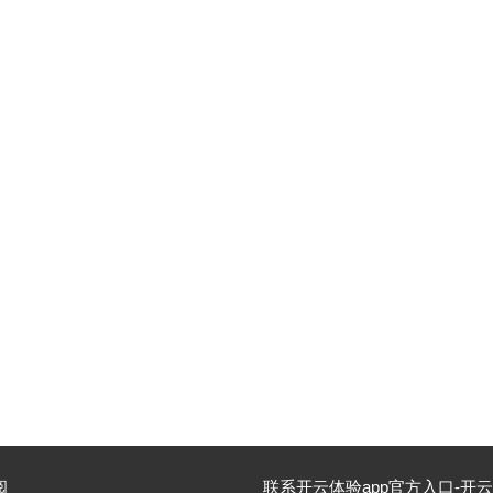
阅
联系开云体验app官方入口-开