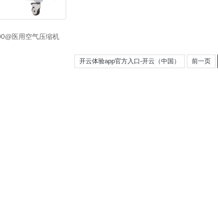
000@医用空气压缩机
开云体验app官方入口-开云（中国）
前一页