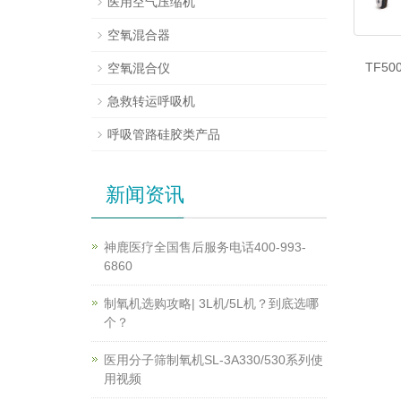
医用空气压缩机
空氧混合器
TF5
空氧混合仪
急救转运呼吸机
呼吸管路硅胶类产品
新闻资讯
神鹿医疗全国售后服务电话400-993-
6860
制氧机选购攻略| 3L机/5L机？到底选哪
个？
医用分子筛制氧机SL-3A330/530系列使
用视频