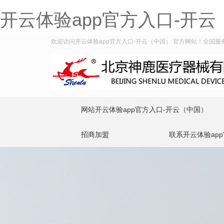
开云体验app官方入口-开云
欢迎访问开云体验app官方入口-开云（中国） 官方网站！全国服务热线
网站开云体验app官方入口-开云（中国）
招商加盟
联系开云体验ap