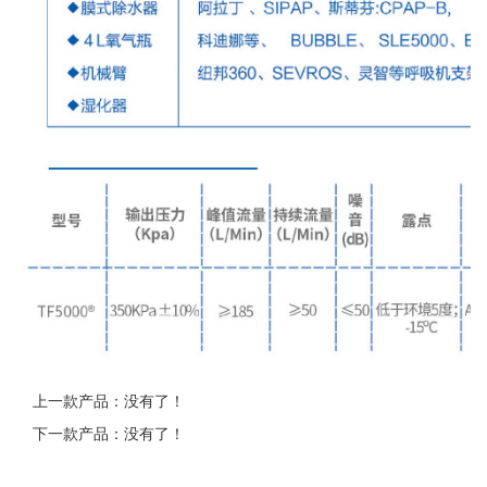
上一款产品：没有了！
下一款产品：没有了！