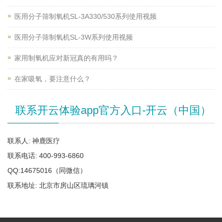
医用分子筛制氧机SL-3A330/530系列使用视频
医用分子筛制氧机SL-3W系列使用视频
家用制氧机应对新冠真的有用吗？
在家吸氧，要注意什么？
联系开云体验app官方入口-开云（中国）
联系人: 神鹿医疗
联系电话: 400-993-6860
QQ:14675016（同微信）
联系地址: 北京市房山区琉璃河镇