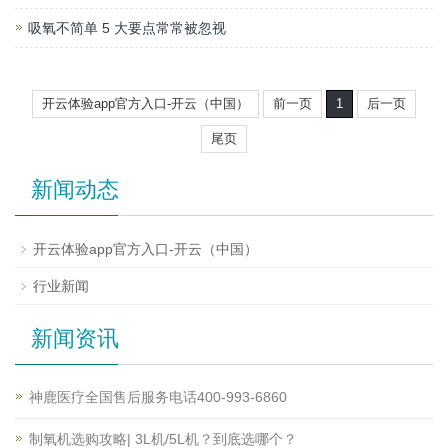
吸氧不简单 5 大要点常常被忽视
开云体验app官方入口-开云（中国）
前一页
1
后一页
尾页
新闻动态
开云体验app官方入口-开云（中国）
行业新闻
新闻资讯
神鹿医疗全国售后服务电话400-993-6860
制氧机选购攻略| 3L机/5L机？到底选哪个？