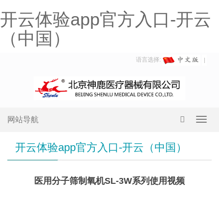
开云体验app官方入口-开云
（中国）
语言选择:
网站导航
Toggl
navig
开云体验app官方入口-开云（中国）
医用分子筛制氧机SL-3W系列使用视频