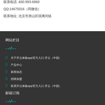
联系电话: 400-993-6860
QQ:14675016（同微信）
联系地址: 北京市房山区琉璃河镇
网站栏目
关于开云体验app官方入口-开云（中国）
产品中心
新闻动态
招商加盟
联系开云体验app官方入口-开云（中国）
邮箱订阅