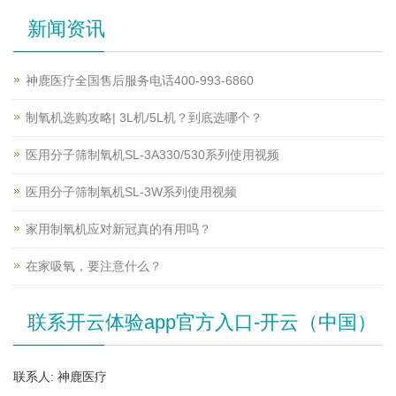
新闻资讯
神鹿医疗全国售后服务电话400-993-6860
制氧机选购攻略| 3L机/5L机？到底选哪个？
医用分子筛制氧机SL-3A330/530系列使用视频
医用分子筛制氧机SL-3W系列使用视频
家用制氧机应对新冠真的有用吗？
在家吸氧，要注意什么？
联系开云体验app官方入口-开云（中国）
联系人: 神鹿医疗